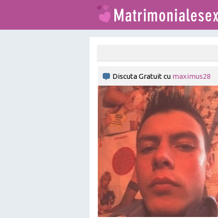
Discuta Gratuit cu
maximus28