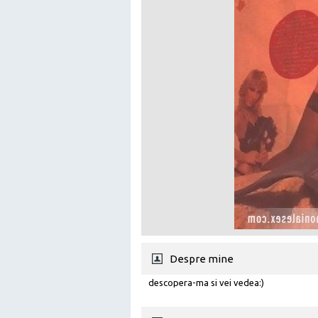
Despre mine
descopera-ma si vei vedea:)