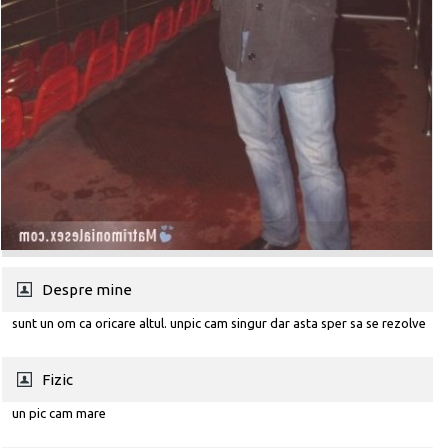
Despre mine
sunt un om ca oricare altul. unpic cam singur dar asta sper sa se rezolve
Fizic
un pic cam mare