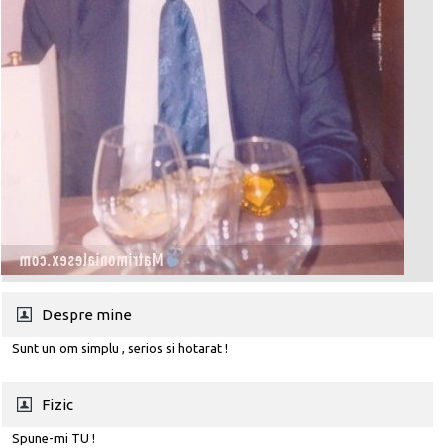
Despre mine
Sunt un om simplu , serios si hotarat !
Fizic
Spune-mi TU !