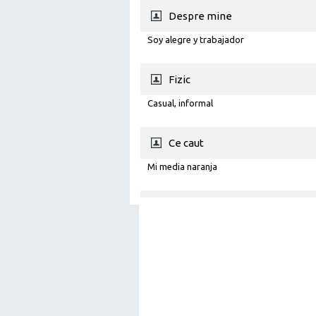
Despre mine
Soy alegre y trabajador
Fizic
Casual, informal
Ce caut
Mi media naranja