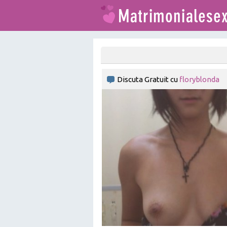
Discuta Gratuit cu
floryblonda